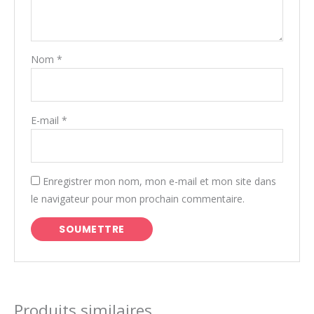
Nom
*
E-mail
*
Enregistrer mon nom, mon e-mail et mon site dans
le navigateur pour mon prochain commentaire.
Produits similaires