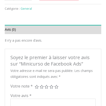
Catégorie :
General
Avis (0)
Il n’y a pas encore d’avis.
Soyez le premier à laisser votre avis
sur “Minicurso de Facebook Ads”
Votre adresse e-mail ne sera pas publiée.
Les champs
obligatoires sont indiqués avec
*
Votre note
*
Votre avis
*