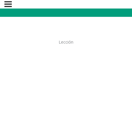
Lección